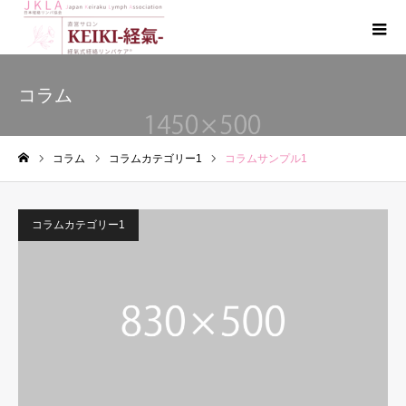
コラム
コラム
コラムカテゴリー1
コラムサンプル1
ホーム
コラムカテゴリー1