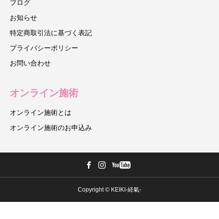
ブログ
お知らせ
特定商取引法に基づく表記
プライバシーポリシー
お問い合わせ
オンライン施術
オンライン施術とは
オンライン施術のお申込み
Copyright © KEIKI-経氣-