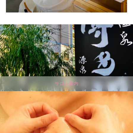
サロン案内