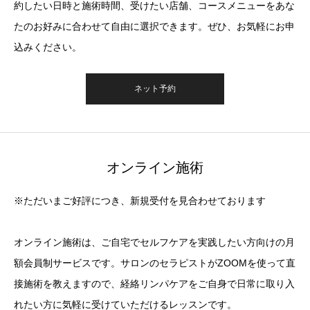
約したい日時と施術時間、受けたい店舗、コースメニューをあな
たのお好みに合わせて自由に選択できます。ぜひ、お気軽にお申
込みください。
ネット予約
オンライン施術
※ただいまご好評につき、新規受付を見合わせております
オンライン施術は、ご自宅でセルフケアを実践したい方向けの月
額会員制サービスです。サロンのセラピストがZOOMを使って直
接施術を教えますので、経絡リンパケアをご自身で日常に取り入
れたい方に気軽に受けていただけるレッスンです。