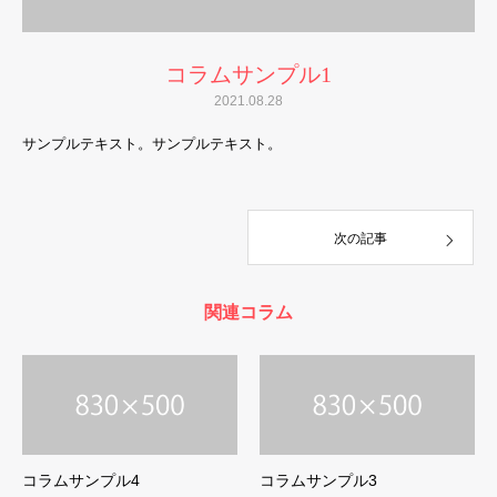
コラムサンプル1
2021.08.28
サンプルテキスト。サンプルテキスト。
次の記事
関連コラム
コラムサンプル4
コラムサンプル3