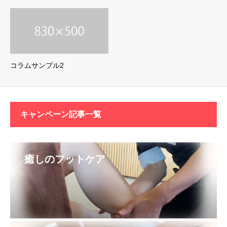
コラムサンプル2
キャンペーン記事一覧
癒しのフットケア