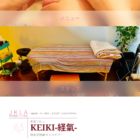
メニュー
スタッフ