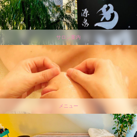
サロン案内
メニュー