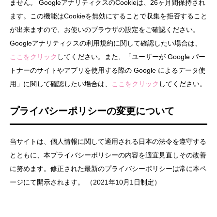
ません。 GoogleアナリティクスのCookieは、26ヶ月間保持され
ます。この機能はCookieを無効にすることで収集を拒否すること
が出来ますので、お使いのブラウザの設定をご確認ください。
Googleアナリティクスの利用規約に関して確認したい場合は、
ここをクリック
してください。また、「ユーザーが Google パー
トナーのサイトやアプリを使用する際の Google によるデータ使
用」に関して確認したい場合は、
ここをクリック
してください。
プライバシーポリシーの変更について
当サイトは、個人情報に関して適用される日本の法令を遵守する
とともに、本プライバシーポリシーの内容を適宜見直しその改善
に努めます。修正された最新のプライバシーポリシーは常に本ペ
ージにて開示されます。 （2021年10月1日制定）