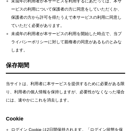
未成年の利用者が本サービスを利用するにあたっては、本サ
ービスの利用について保護者の方に同意をしていただくか、
保護者の方から許可を得たうえで本サービスの利用に同意し
ていただく必要があります。
未成年の利用者が本サービスの利用を開始した時点で、当プ
ライバシーポリシーに対して親権者の同意があるものとみな
します。
保存期間
当サイトは、利用者に本サービスを提供するために必要がある限
り、利用者の個人情報を保持しますが、必要性がなくなった場合
には、速やかにこれを消去します。
Cookie
ログイン Cookie は2日間保持されます。「ログイン状態を保