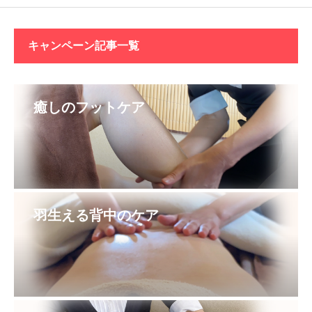
キャンペーン記事一覧
癒しのフットケア
羽生える背中のケア