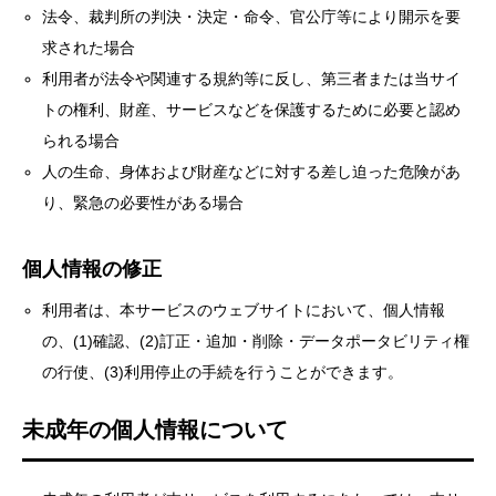
法令、裁判所の判決・決定・命令、官公庁等により開示を要
求された場合
利用者が法令や関連する規約等に反し、第三者または当サイ
トの権利、財産、サービスなどを保護するために必要と認め
られる場合
人の生命、身体および財産などに対する差し迫った危険があ
り、緊急の必要性がある場合
個人情報の修正
利用者は、本サービスのウェブサイトにおいて、個人情報
の、(1)確認、(2)訂正・追加・削除・データポータビリティ権
の行使、(3)利用停止の手続を行うことができます。
未成年の個人情報について