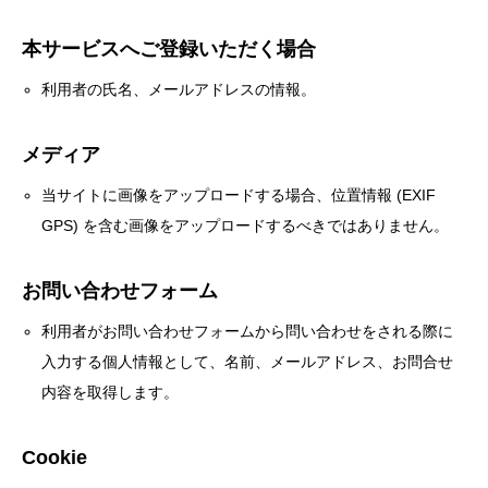
本サービスへご登録いただく場合
利用者の氏名、メールアドレスの情報。
メディア
当サイトに画像をアップロードする場合、位置情報 (EXIF
GPS) を含む画像をアップロードするべきではありません。
お問い合わせフォーム
利用者がお問い合わせフォームから問い合わせをされる際に
入力する個人情報として、名前、メールアドレス、お問合せ
内容を取得します。
Cookie