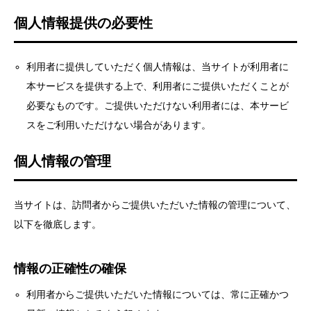
個人情報提供の必要性
利用者に提供していただく個人情報は、当サイトが利用者に
本サービスを提供する上で、利用者にご提供いただくことが
必要なものです。ご提供いただけない利用者には、本サービ
スをご利用いただけない場合があります。
個人情報の管理
当サイトは、訪問者からご提供いただいた情報の管理について、
以下を徹底します。
情報の正確性の確保
利用者からご提供いただいた情報については、常に正確かつ