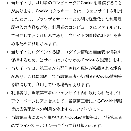
当サイトは、利用者のコンピュータにCookieを送信すること
があります。Cookie（クッキー）とは、ウェブサイトを利用
したときに、ブラウザとサーバーとの間で送受信した利用履
歴や入力内容などを、利用者のコンピュータにファイルとし
て保存しておく仕組みであり、当サイト閲覧時の利便性を高
めるために利用されます。
当サイトにログインする際、ログイン情報と画面表示情報を
保持するため、当サイトはいくつかの Cookie を設定します。
当サイトでは、第三者から配信される広告が掲載される場合
があり、これに関連して当該第三者が訪問者のCookie情報等
を取得して、利用している場合があります。
利用者は、当該第三者のウェブサイト内に設けられたオプト
アウトページにアクセスして、当該第三者によるCookie情報
等の広告配信への利用を停止することができます。
当該第三者によって取得されたCookie情報等は、当該第三者
のプライバシーポリシーに従って取り扱われます。