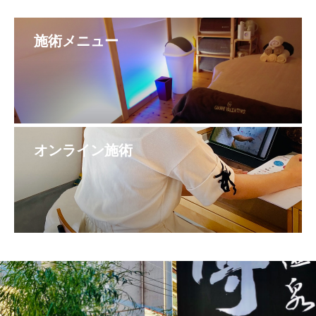
施術メニュー
オンライン施術