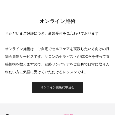
オンライン施術
※ただいまご好評につき、新規受付を見合わせております
オンライン施術は、ご自宅でセルフケアを実践したい方向けの月
額会員制サービスです。サロンのセラピストがZOOMを使って直
接施術を教えますので、経絡リンパケアをご自身で日常に取り入
れたい方に気軽に受けていただけるレッスンです。
オンライン施術に申込む