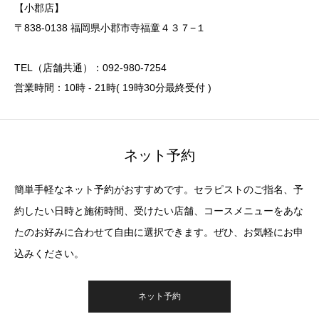
【小郡店】
〒838-0138 福岡県小郡市寺福童４３７−１
TEL（店舗共通）：092-980-7254
営業時間：10時 - 21時( 19時30分最終受付 )
ネット予約
簡単手軽なネット予約がおすすめです。セラピストのご指名、予
約したい日時と施術時間、受けたい店舗、コースメニューをあな
たのお好みに合わせて自由に選択できます。ぜひ、お気軽にお申
込みください。
ネット予約