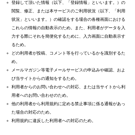
登録して頂いた情報（以下、「登録情報」といいます。）の
閲覧、修正、または本サービスのご利用状況（以下、「利用
状況」といいます。）の確認をする場合の各種画面における
これらの情報の自動表示のため。また、利用者がデータを入
力する際にそれを簡便化するために、入力画面に自動表示す
るため。
どの利用者が投稿、コメント等を行っているかを識別するた
め。
メールマガジン等電子メールサービスの申込みや確認、およ
び当サイトからの通知をするため。
利用者からのお問い合わせへの対応、または当サイトから利
用者へのお問い合わせのため。
他の利用者から利用規約に定める禁止事項に係る通報があっ
た場合の対応のため。
利用規約に違反した利用者への対応のため。