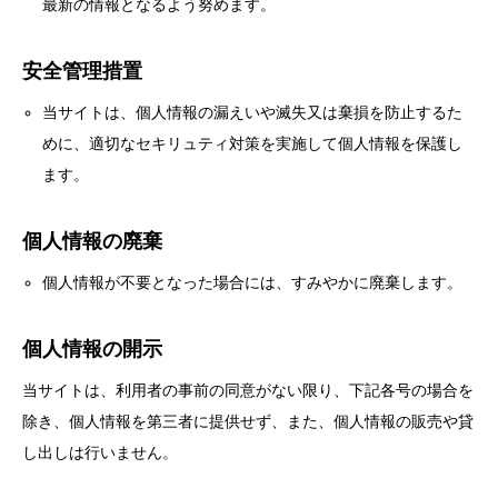
最新の情報となるよう努めます。
安全管理措置
当サイトは、個人情報の漏えいや滅失又は棄損を防止するた
めに、適切なセキリュティ対策を実施して個人情報を保護し
ます。
個人情報の廃棄
個人情報が不要となった場合には、すみやかに廃棄します。
個人情報の開示
当サイトは、利用者の事前の同意がない限り、下記各号の場合を
除き、個人情報を第三者に提供せず、また、個人情報の販売や貸
し出しは行いません。