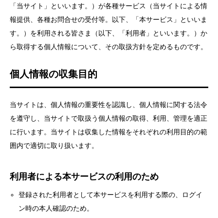
「当サイト」といいます。）が各種サービス（当サイトによる情
報提供、各種お問合せの受付等。以下、「本サービス」といいま
す。）を利用される皆さま（以下、「利用者」といいます。）か
ら取得する個人情報について、その取扱方針を定めるものです。
個人情報の収集目的
当サイトは、個人情報の重要性を認識し、個人情報に関する法令
を遵守し、当サイトで取扱う個人情報の取得、利用、管理を適正
に行います。当サイトは収集した情報をそれぞれの利用目的の範
囲内で適切に取り扱います。
利用者による本サービスの利用のため
登録された利用者として本サービスを利用する際の、ログイ
ン時の本人確認のため。