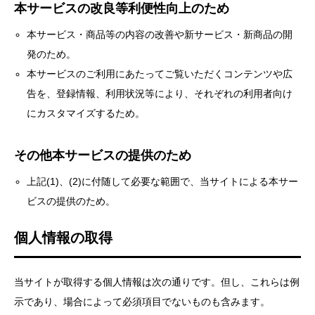
本サービスの改良等利便性向上のため
本サービス・商品等の内容の改善や新サービス・新商品の開
発のため。
本サービスのご利用にあたってご覧いただくコンテンツや広
告を、登録情報、利用状況等により、それぞれの利用者向け
にカスタマイズするため。
その他本サービスの提供のため
上記(1)、(2)に付随して必要な範囲で、当サイトによる本サー
ビスの提供のため。
個人情報の取得
当サイトが取得する個人情報は次の通りです。但し、これらは例
示であり、場合によって必須項目でないものも含みます。