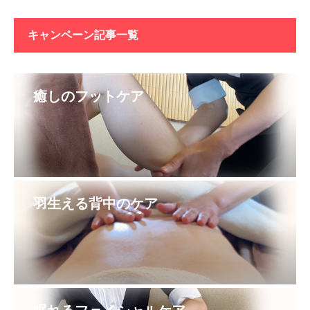
キャンペーン記事一覧
癒しのフットケア
羽生える背中のケア