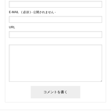
E-MAIL
( 必須 ) - 公開されません -
URL