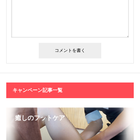
キャンペーン記事一覧
癒しのフットケア