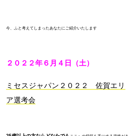
今、ふと考えてしまったあなたにご紹介いたします
２０２２年６月４日（土）
ミセスジャパン２０２２
佐賀エリ
ア選考会
25歳以上の方ならどなたでも