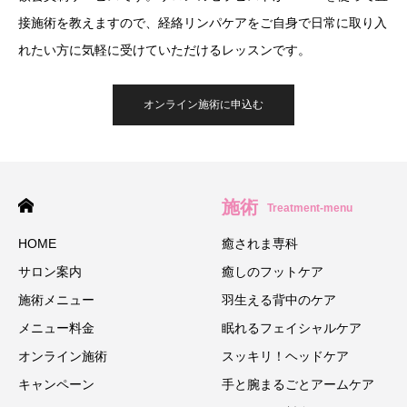
接施術を教えますので、経絡リンパケアをご自身で日常に取り入
れたい方に気軽に受けていただけるレッスンです。
オンライン施術に申込む
施術
Treatment-menu
HOME
癒されま専科
サロン案内
癒しのフットケア
施術メニュー
羽生える背中のケア
メニュー料金
眠れるフェイシャルケア
オンライン施術
スッキリ！ヘッドケア
キャンペーン
手と腕まるごとアームケア