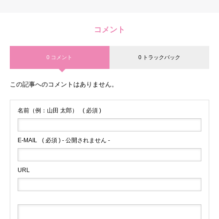
コメント
0 コメント
0 トラックバック
この記事へのコメントはありません。
名前（例：山田 太郎）
( 必須 )
E-MAIL
( 必須 ) - 公開されません -
URL