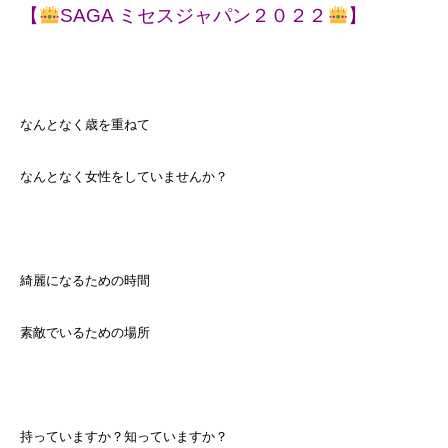
【
SAGA ミセスジャパン２０２２
】
なんとなく歳を重ねて
なんとなく女性をしていませんか？
綺麗になるための時間
素敵でいるための場所
持っていますか？知っていますか？