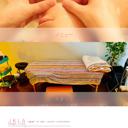
メニュー
スタッフ