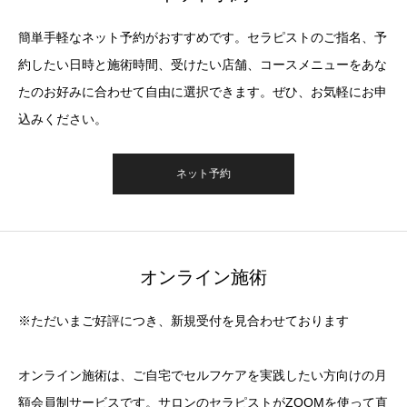
簡単手軽なネット予約がおすすめです。セラピストのご指名、予
約したい日時と施術時間、受けたい店舗、コースメニューをあな
たのお好みに合わせて自由に選択できます。ぜひ、お気軽にお申
込みください。
ネット予約
オンライン施術
※ただいまご好評につき、新規受付を見合わせております
オンライン施術は、ご自宅でセルフケアを実践したい方向けの月
額会員制サービスです。サロンのセラピストがZOOMを使って直