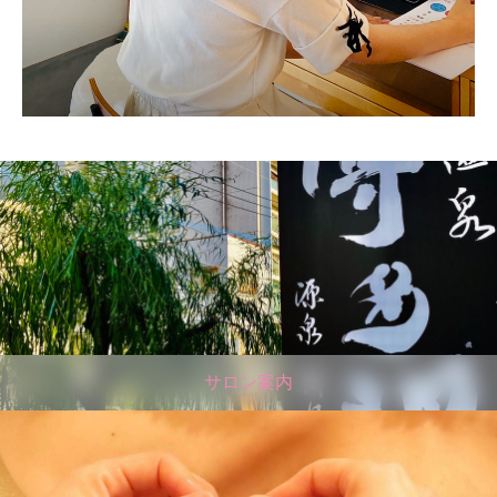
サロン案内