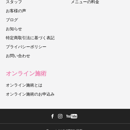
スタッフ
メニューの料金
お客様の声
ブログ
お知らせ
特定商取引法に基づく表記
プライバシーポリシー
お問い合わせ
オンライン施術
オンライン施術とは
オンライン施術のお申込み