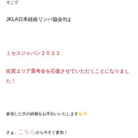
そこで
JKLA日本経絡リンパ協会®️は
ミセスジャパン２０２２
佐賀エリア選考会を応援させていただくことになりまし
た！
参加した方の綺麗をお手伝いいたします
こちら
さぁ、
から今すぐ参加！